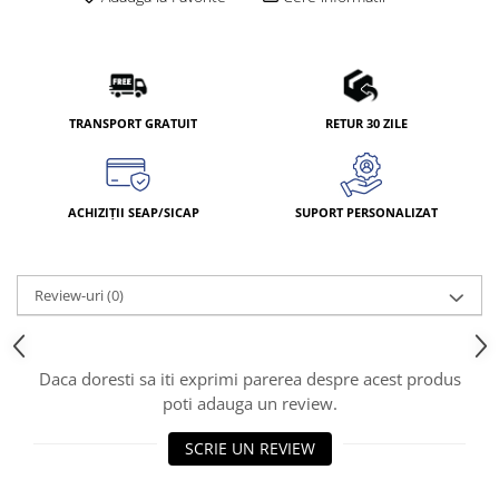
TRANSPORT GRATUIT
RETUR 30 ZILE
ACHIZIȚII SEAP/SICAP
SUPORT PERSONALIZAT
Review-uri
(0)
Daca doresti sa iti exprimi parerea despre acest produs
poti adauga un review.
SCRIE UN REVIEW