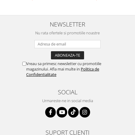
NEWSLETTER
Nu rata ofertele si promotiile noastre
Vreau sa primesc newsletter cu promotiile
magazinului. Afla mai multe in
Politica de
Confidentialitate
SOCIAL
Urmareste-ne in social media
SUPORT CLIENTI