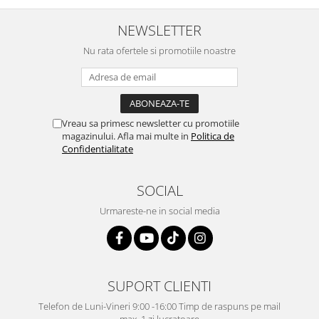
NEWSLETTER
Nu rata ofertele si promotiile noastre
Vreau sa primesc newsletter cu promotiile
magazinului. Afla mai multe in
Politica de
Confidentialitate
SOCIAL
Urmareste-ne in social media
SUPORT CLIENTI
Telefon de Luni-Vineri 9:00 -16:00 Timp de raspuns pe mail