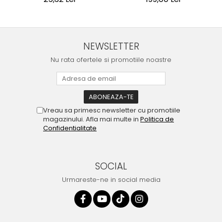
NEWSLETTER
Nu rata ofertele si promotiile noastre
Vreau sa primesc newsletter cu promotiile
magazinului. Afla mai multe in
Politica de
Confidentialitate
SOCIAL
Urmareste-ne in social media