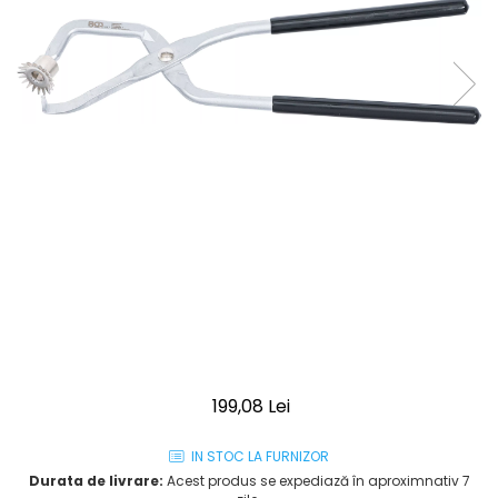
199,08 Lei
IN STOC LA FURNIZOR
Durata de livrare:
Acest produs se expediază în aproximnativ 7