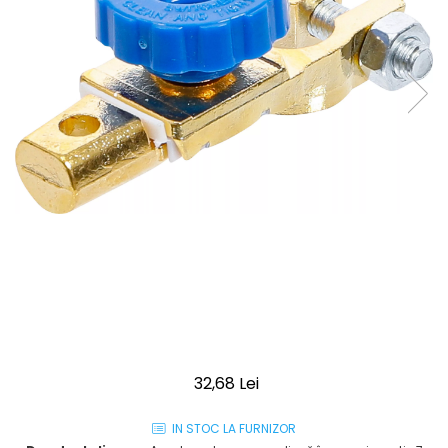
32,68 Lei
IN STOC LA FURNIZOR