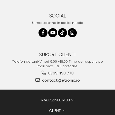
SOCIAL
Urmareste-ne in social media
SUPORT CLIENTI
Telefon de Luni-Vineri 9:00 -16:00 Timp de raspuns pe
mail max. 1 zi lucratoare
0799 490 778
contact@etronic.ro
MAGAZINUL MEU
CLIENTI