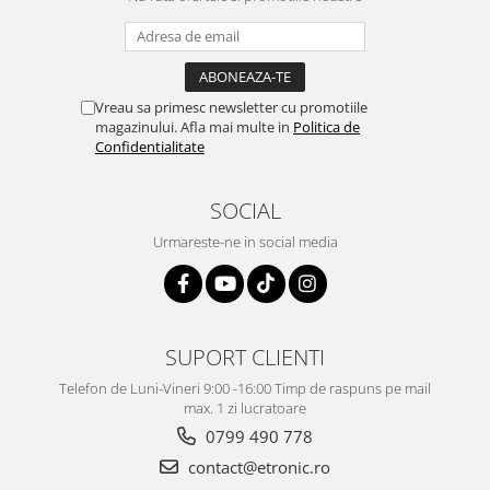
Vreau sa primesc newsletter cu promotiile
magazinului. Afla mai multe in
Politica de
Confidentialitate
SOCIAL
Urmareste-ne in social media
SUPORT CLIENTI
Telefon de Luni-Vineri 9:00 -16:00 Timp de raspuns pe mail
max. 1 zi lucratoare
0799 490 778
contact@etronic.ro