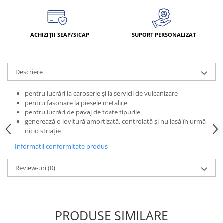
ACHIZIȚII SEAP/SICAP
SUPORT PERSONALIZAT
Descriere
pentru lucrări la caroserie şi la servicii de vulcanizare
pentru fasonare la piesele metalice
pentru lucrări de pavaj de toate tipurile
generează o lovitură amortizată, controlată şi nu lasă în urmă
nicio striaţie
Informatii conformitate produs
Review-uri
(0)
PRODUSE SIMILARE