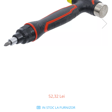
52,32 Lei
IN STOC LA FURNIZOR