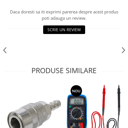
Daca doresti sa iti exprimi parerea despre acest produs
poti adauga un review.
SCRIE UN REVIEW
PRODUSE SIMILARE
NOU