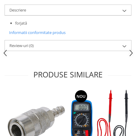
Descriere
forjată
Informatii conformitate produs
Review-uri
(0)
PRODUSE SIMILARE
NOU