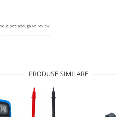
produs poti adauga un review.
PRODUSE SIMILARE