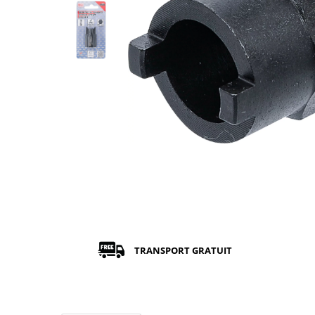
TRANSPORT GRATUIT