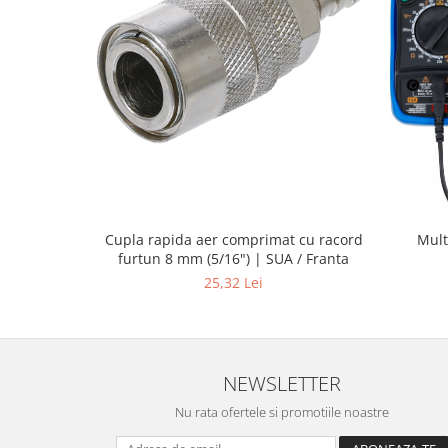
Cupla rapida aer comprimat cu racord
Mult
furtun 8 mm (5/16") | SUA / Franta
25,32 Lei
NEWSLETTER
Nu rata ofertele si promotiile noastre