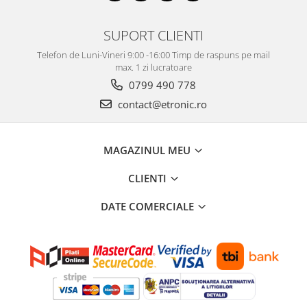
SUPORT CLIENTI
Telefon de Luni-Vineri 9:00 -16:00 Timp de raspuns pe mail
max. 1 zi lucratoare
0799 490 778
contact@etronic.ro
MAGAZINUL MEU
CLIENTI
DATE COMERCIALE