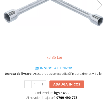
73,85 Lei
IN STOC LA FURNIZOR
Durata de livrare:
Acest produs se expediază în aproximnativ 7 zile.
ADAUGA IN COS
Cod Produs:
bgs-1455
Ai nevoie de ajutor?
0799 490 778