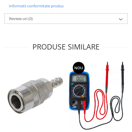
Informatii conformitate produs
Review-uri
(0)
PRODUSE SIMILARE
NOU