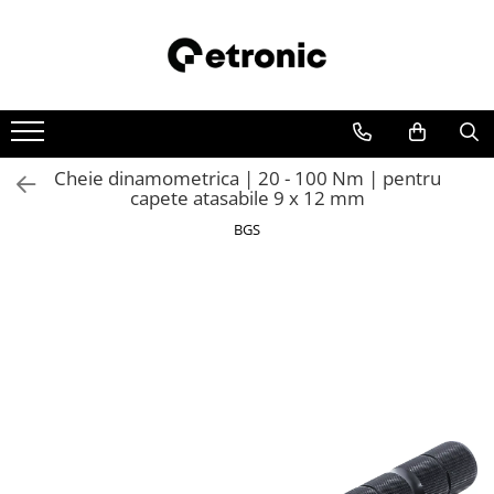
Cheie dinamometrica | 20 - 100 Nm | pentru
capete atasabile 9 x 12 mm
BGS