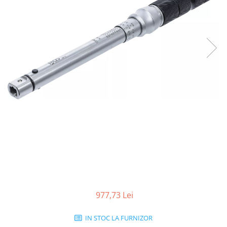
977,73 Lei
IN STOC LA FURNIZOR