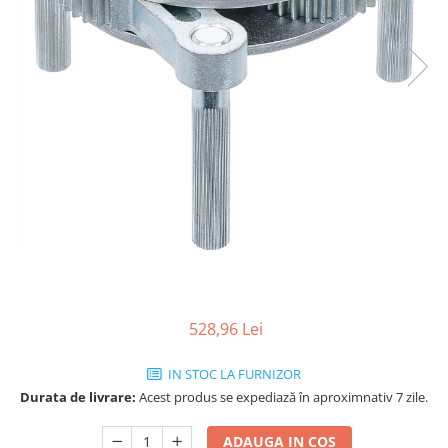
528,96 Lei
IN STOC LA FURNIZOR
Durata de livrare:
Acest produs se expediază în aproximnativ 7 zile.
ADAUGA IN COS