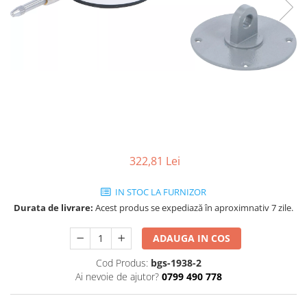
322,81 Lei
IN STOC LA FURNIZOR
Durata de livrare:
Acest produs se expediază în aproximnativ 7 zile.
ADAUGA IN COS
Cod Produs:
bgs-1938-2
Ai nevoie de ajutor?
0799 490 778