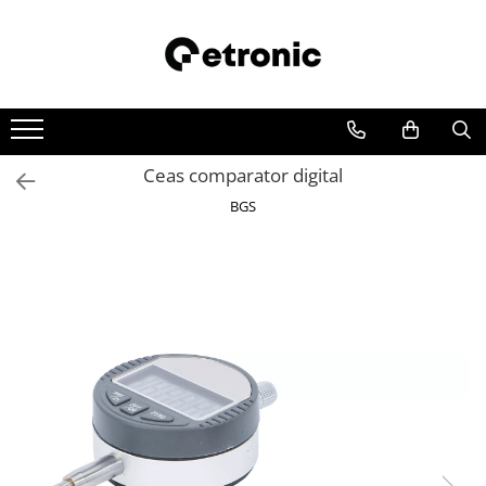
Ceas comparator digital
BGS