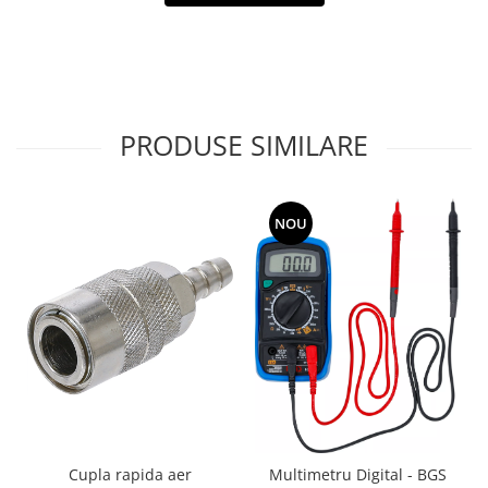
PRODUSE SIMILARE
NOU
Cupla rapida aer
Multimetru Digital - BGS