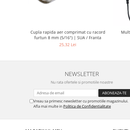
Cupla rapida aer comprimat cu racord
Mult
furtun 8 mm (5/16") | SUA / Franta
25,32 Lei
NEWSLETTER
Nu rata ofertele si promotiile noastre
Vreau sa primesc newsletter cu promotiile magazinului.
Afla mai multe in
Politica de Confidentialitate