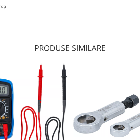
roţi
PRODUSE SIMILARE