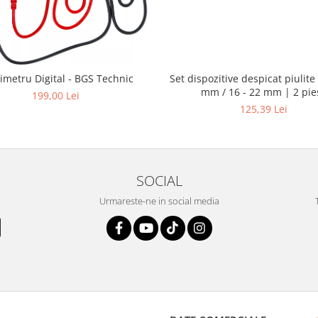
Set dispozitive despicat piulite 
imetru Digital - BGS Technic
mm / 16 - 22 mm | 2 pie
199,00 Lei
125,39 Lei
SOCIAL
Urmareste-ne in social media