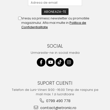
Vreau sa primesc newsletter cu promotiile
magazinului. Afla mai multe in
Politica de
Confidentialitate
SOCIAL
Urmareste-ne in social media
SUPORT CLIENTI
Telefon de Luni-Vineri 9:00 -16:00 Timp de raspuns pe
mail max. 1 zi lucratoare
0799 490 778
contact@etronic.ro