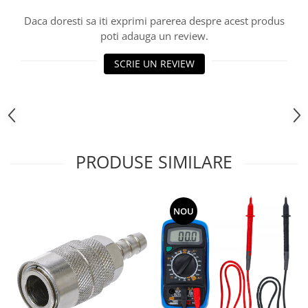
Daca doresti sa iti exprimi parerea despre acest produs
poti adauga un review.
SCRIE UN REVIEW
PRODUSE SIMILARE
NOU