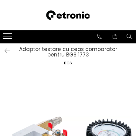
Adaptor testare cu ceas comparator
pentru BGS 1773
BGS