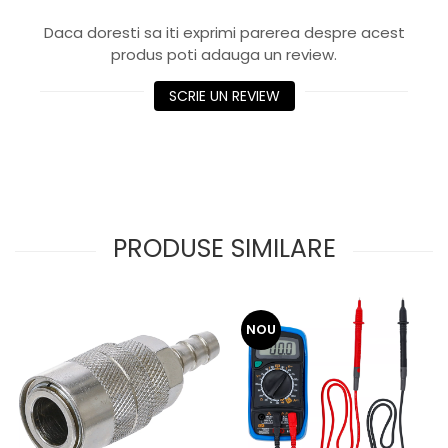
Daca doresti sa iti exprimi parerea despre acest
produs poti adauga un review.
SCRIE UN REVIEW
PRODUSE SIMILARE
NOU