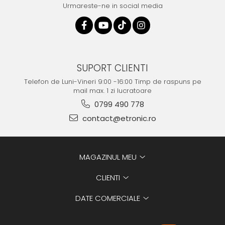
Urmareste-ne in social media
SUPORT CLIENTI
Telefon de Luni-Vineri 9:00 -16:00 Timp de raspuns pe
mail max. 1 zi lucratoare
0799 490 778
contact@etronic.ro
MAGAZINUL MEU
CLIENTI
DATE COMERCIALE