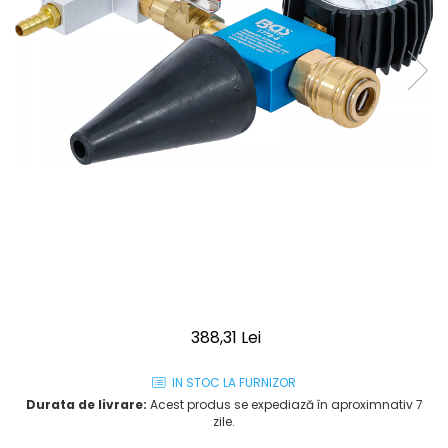
388,31 Lei
IN STOC LA FURNIZOR
Durata de livrare:
Acest produs se expediază în aproximnativ 7
zile.