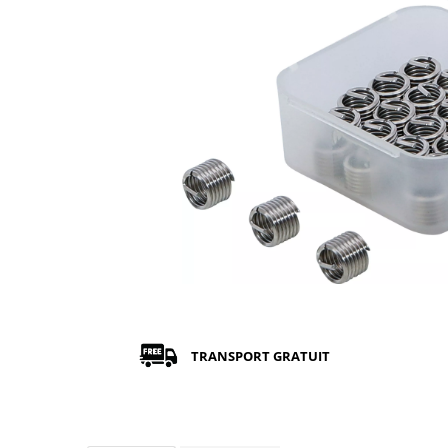
TRANSPORT GRATUIT