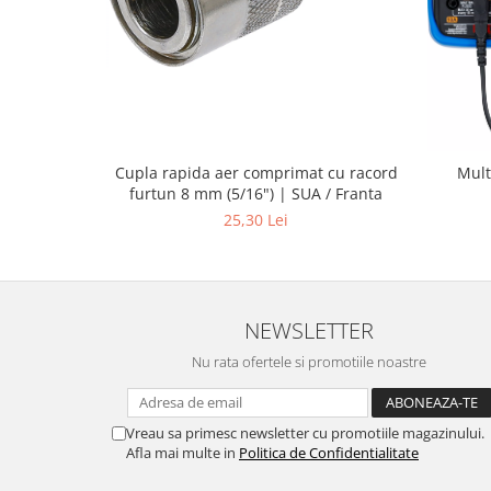
Cupla rapida aer comprimat cu racord
Mult
furtun 8 mm (5/16") | SUA / Franta
25,30 Lei
NEWSLETTER
Nu rata ofertele si promotiile noastre
Vreau sa primesc newsletter cu promotiile magazinului.
Afla mai multe in
Politica de Confidentialitate