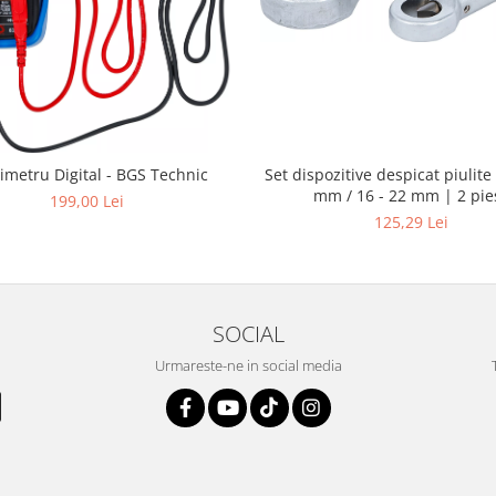
Set dispozitive despicat piulite 
imetru Digital - BGS Technic
mm / 16 - 22 mm | 2 pie
199,00 Lei
125,29 Lei
SOCIAL
Urmareste-ne in social media