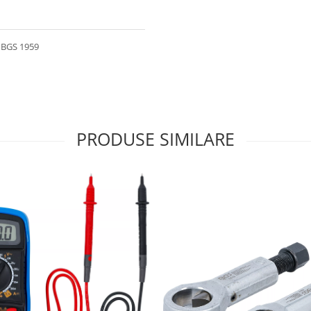
e BGS 1959
PRODUSE SIMILARE