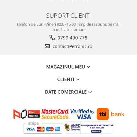
SUPORT CLIENTI
Telefon de Luni-Vineri 9:00 -16:00 Timp de raspuns pe mail
max. 1 zi lucratoare
0799 490 778
contact@etronic.ro
MAGAZINUL MEU
CLIENTI
DATE COMERCIALE