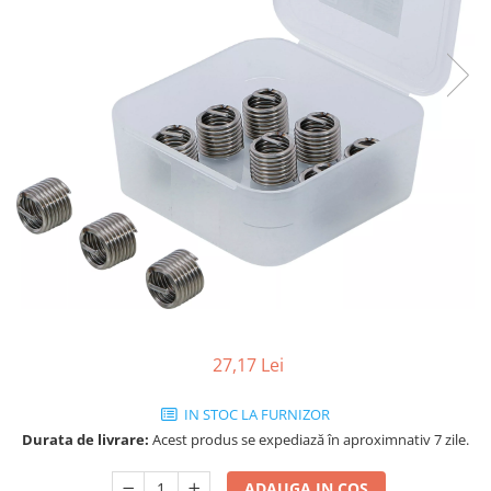
27,17 Lei
IN STOC LA FURNIZOR
Durata de livrare:
Acest produs se expediază în aproximnativ 7 zile.
ADAUGA IN COS