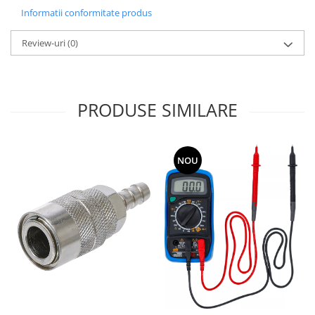
Informatii conformitate produs
Review-uri
(0)
PRODUSE SIMILARE
NOU