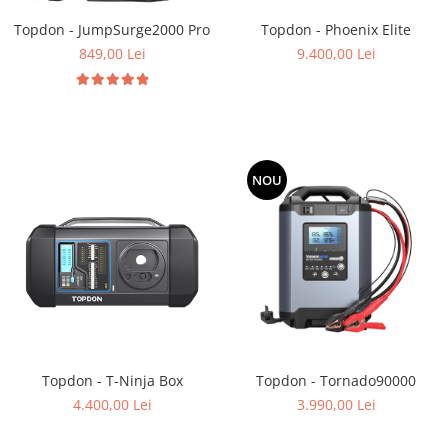
Topdon - JumpSurge2000 Pro
Topdon - Phoenix Elite
849,00 Lei
9.400,00 Lei
NOU
Topdon - T-Ninja Box
Topdon - Tornado90000
4.400,00 Lei
3.990,00 Lei