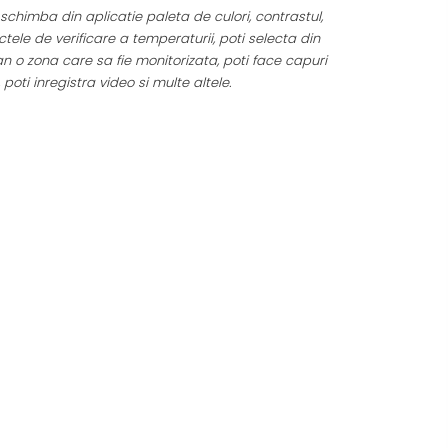
 schimba din aplicatie paleta de culori, contrastul,
tele de verificare a temperaturii, poti selecta din
n o zona care sa fie monitorizata, poti face capuri
, poti inregistra video si multe altele.