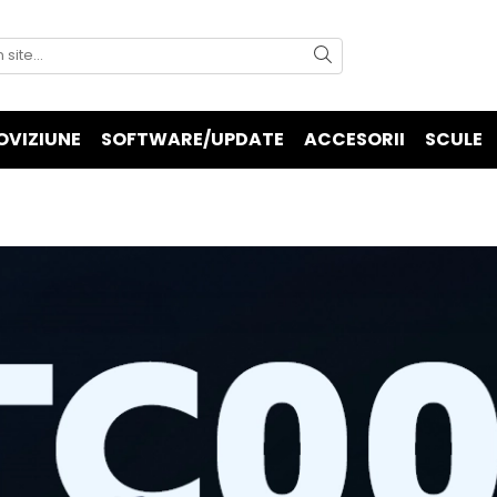
OVIZIUNE
SOFTWARE/UPDATE
ACCESORII
SCULE