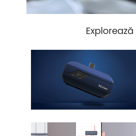
Explorează