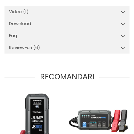
Video
(1)
Download
Faq
Review-uri
(6)
RECOMANDARI