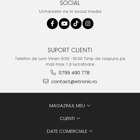
SOCIAL
Urmareste-ne in social media
SUPORT CLIENTI
Telefon de Luni-Vineri 9:00 -16:00 Timp de raspuns pe
mail max. 1 zi lucratoare
0799 490 778
contact@etronic.ro
MAGAZINUL MEU
CLIENTI
DATE COMERCIALE