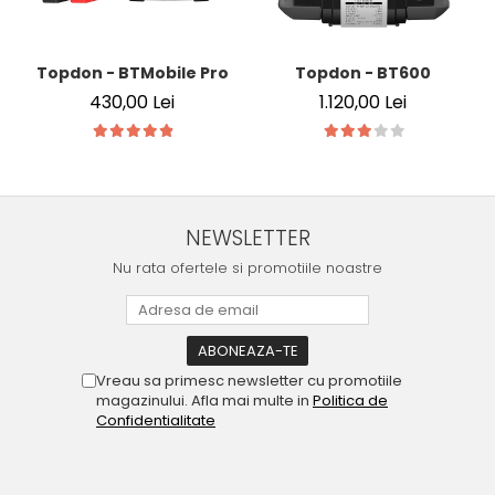
Topdon - BTMobile Pro
Topdon - BT600
430,00 Lei
1.120,00 Lei
NEWSLETTER
Nu rata ofertele si promotiile noastre
Vreau sa primesc newsletter cu promotiile
magazinului. Afla mai multe in
Politica de
Confidentialitate