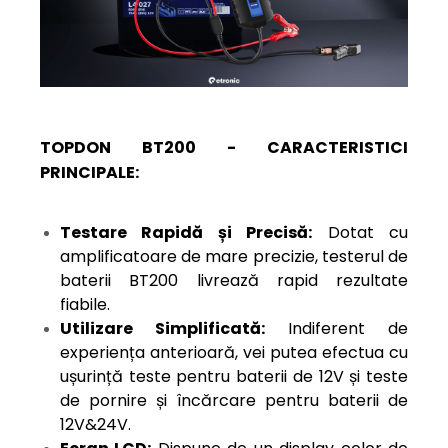
TOPDON BT200 - CARACTERISTICI
PRINCIPALE:
Testare Rapidă și Precisă:
Dotat cu
amplificatoare de mare precizie, testerul de
baterii BT200 livrează rapid rezultate
fiabile.
Utilizare Simplificată:
Indiferent de
experiența anterioară, vei putea efectua cu
ușurință teste pentru baterii de 12V și teste
de pornire și încărcare pentru baterii de
12V&24V.