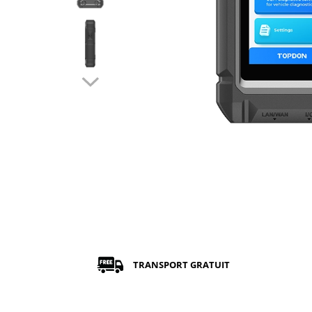
TRANSPORT GRATUIT