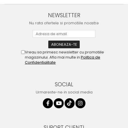
NEWSLETTER
Nu rata ofertele si promotiile noastre
Vreau sa primesc newsletter cu promotiile
magazinului. Afla mai multe in
Politica de
Confidentialitate
SOCIAL
Urmareste-ne in social media
SUPORT CLIENTI