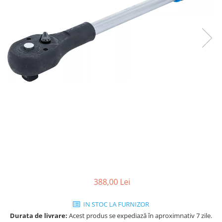
388,00 Lei
IN STOC LA FURNIZOR
Durata de livrare:
Acest produs se expediază în aproximnativ 7 zile.