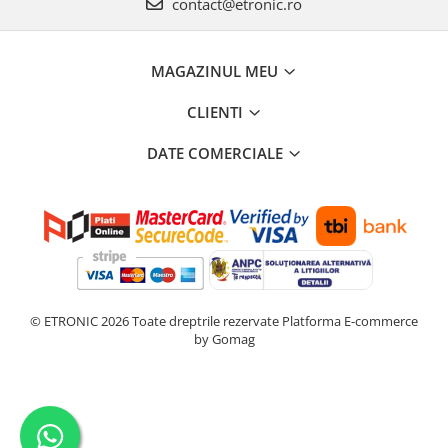
contact@etronic.ro
MAGAZINUL MEU
CLIENTI
DATE COMERCIALE
© ETRONIC 2026 Toate dreptrile rezervate
Platforma E-commerce
by Gomag