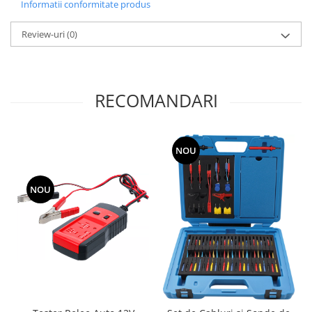
Informatii conformitate produs
Review-uri
(0)
RECOMANDARI
NOU
NOU