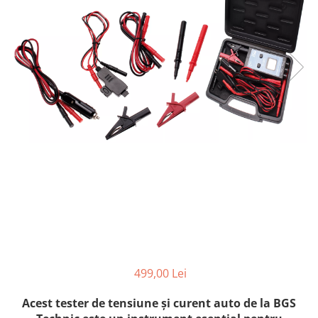
499,00 Lei
Acest tester de tensiune și curent auto de la BGS