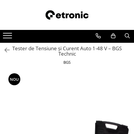
Tester de Tensiune și Curent Auto 1-48 V – BGS
Technic
BGS
NOU