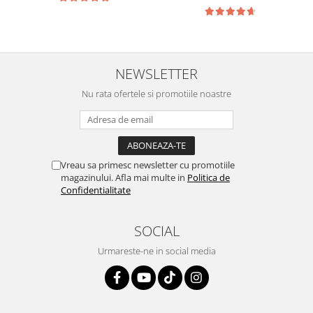
NEWSLETTER
Nu rata ofertele si promotiile noastre
Vreau sa primesc newsletter cu promotiile
magazinului. Afla mai multe in
Politica de
Confidentialitate
SOCIAL
Urmareste-ne in social media