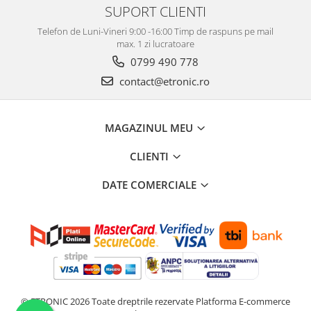
SUPORT CLIENTI
Telefon de Luni-Vineri 9:00 -16:00 Timp de raspuns pe mail
max. 1 zi lucratoare
0799 490 778
contact@etronic.ro
MAGAZINUL MEU
CLIENTI
DATE COMERCIALE
© ETRONIC 2026 Toate dreptrile rezervate
Platforma E-commerce