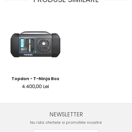
Topdon - T-Ninja Box
4.400,00 Lei
NEWSLETTER
Nu rata ofertele si promotiile noastre