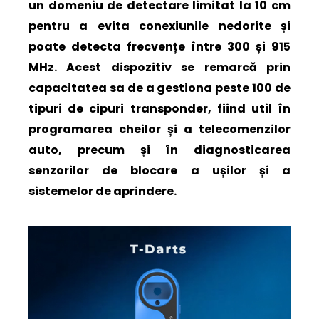
un domeniu de detectare limitat la 10 cm
pentru a evita conexiunile nedorite și
poate detecta frecvențe între 300 și 915
MHz. Acest dispozitiv se remarcă prin
capacitatea sa de a gestiona peste 100 de
tipuri de cipuri transponder, fiind util în
programarea cheilor și a telecomenzilor
auto, precum și în diagnosticarea
senzorilor de blocare a ușilor și a
sistemelor de aprindere.