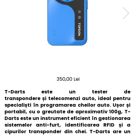
350,00 Lei
T-Darts este un tester de
transpondere și telecomenzi auto, ideal pentru
specialiști în programarea cheilor auto. Ușor și
portabil, cu o greutate de aproximativ 100g, T-
Darts este un instrument eficient în gestionarea
sistemelor anti-furt, identificarea RFID și a
cipurilor transponder din chei. T-Darts are un