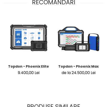
RECOMANDARI
Topdon - Phoenix Elite
Topdon - Phoenix Max
9.400,00 Lei
de la 24.500,00 Lei
PRODUSE SIMILARE