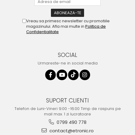
Vreau sa primesc newsletter cu promotiile
magazinului. Afla mai multe in
Politica de
Confidentialitate
SOCIAL
Urmareste-ne in social media
SUPORT CLIENTI
Telefon de Luni-Vineri 9:00 -16:00 Timp de raspuns pe
mail max. 1 zi lucratoare
0799 490 778
contact@etronic.ro