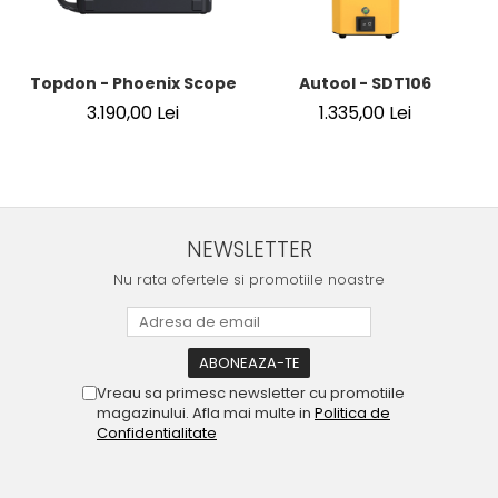
Topdon - Phoenix Scope
Autool - SDT106
3.190,00 Lei
1.335,00 Lei
NEWSLETTER
Nu rata ofertele si promotiile noastre
Vreau sa primesc newsletter cu promotiile
magazinului. Afla mai multe in
Politica de
Confidentialitate