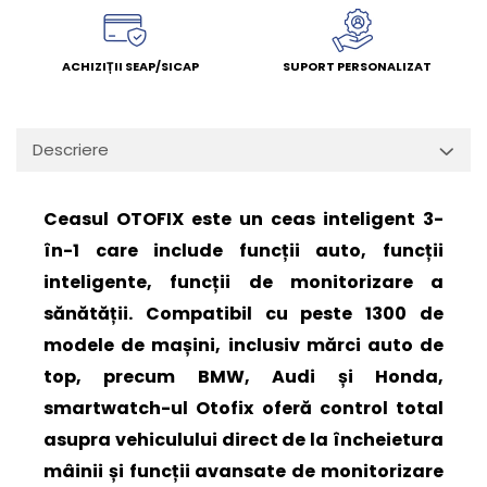
ACHIZIȚII SEAP/SICAP
SUPORT PERSONALIZAT
Descriere
Ceasul OTOFIX este un ceas inteligent 3-
în-1 care include funcții auto, funcții
inteligente, funcții de monitorizare a
sănătății. Compatibil cu peste 1300 de
modele de mașini, inclusiv mărci auto de
top, precum BMW, Audi și Honda,
smartwatch-ul Otofix oferă control total
asupra vehiculului direct de la încheietura
mâinii și funcții avansate de monitorizare