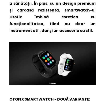
a sănătății. În plus, cu un design premium
și carcasă rezistentă, smartwatch-ul
Otofix îmbină estetica cu
funcționalitatea, fiind nu doar un
instrument util, dar și un accesoriu cu stil.
OTOFIX SMARTWATCH - DOUĂ VARIANTE: