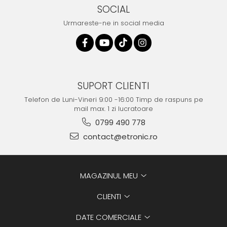
SOCIAL
Urmareste-ne in social media
SUPORT CLIENTI
Telefon de Luni-Vineri 9:00 -16:00 Timp de raspuns pe
mail max. 1 zi lucratoare
0799 490 778
contact@etronic.ro
MAGAZINUL MEU
CLIENTI
DATE COMERCIALE